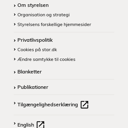
Om styrelsen
Organisation og strategi
Styrelsens forskellige hjemmesider
Privatlivspolitik
Cookies på star.dk
Ændre samtykke til cookies
Blanketter
Publikationer
Tilgængelighedserklæring
English