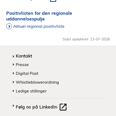
Positivlisten for den regionale
uddannelsespulje
Aktuel regional positivliste
Sidst opdateret: 13-07-2026
Kontakt
Presse
Digital Post
Whistleblowerordning
Ledige stillinger
Følg os på LinkedIn