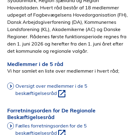
Syddanmark, Region Sjælland og Region
Hovedstaden. Hvert råd består af 18 medlemmer
udpeget af Fagbevægelsens Hovedorganisation (FH),
Dansk Arbejdsgiverforening (DA), Kommunernes
Landsforening (KL), Akademikerne (AC) og Danske
Regioner. Rådenes første funktionsperiode regnes fra
den 1. juni 2026 og herefter fra den 1. juni året efter
det kommunale og regionale valgår.
Medlemmer i de 5 råd
Vi har samlet en liste over medlemmer i hvert råd;
Oversigt over medlemmer i de 5
beskæftigelsesråd
Forretningsorden for De Regionale
Beskæftigelsesråd
Fælles forretningsorden for de 5
beskæftigelsesråd