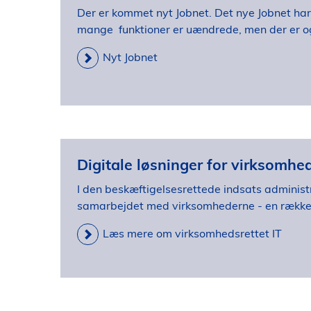
Der er kommet nyt Jobnet. Det nye Jobnet har
mange funktioner er uændrede, men der er og
Nyt Jobnet
Digitale løsninger for virksomhe
I den beskæftigelsesrettede indsats administ
samarbejdet med virksomhederne - en række
Læs mere om virksomhedsrettet IT