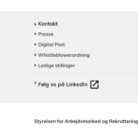
Kontakt
Presse
Digital Post
Whistleblowerordning
Ledige stillinger
Følg os på LinkedIn
Styrelsen for Arbejdsmarked og Rekruttering