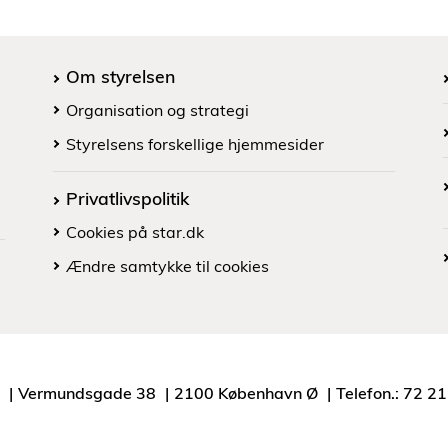
Om styrelsen
Organisation og strategi
Styrelsens forskellige hjemmesider
Privatlivspolitik
Cookies på star.dk
Ændre samtykke til cookies
Vermundsgade 38
2100 København Ø
Telefon.: 72 2