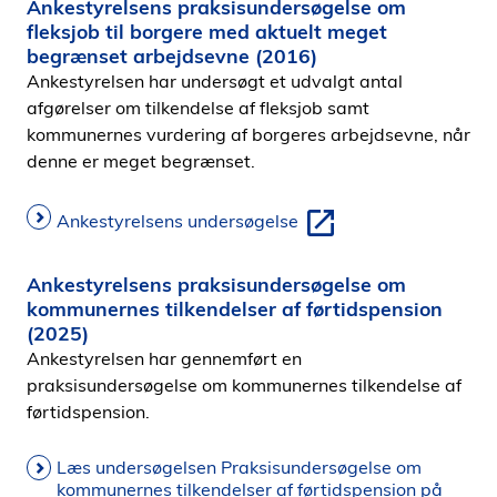
Ankestyrelsens praksisundersøgelse om
fleksjob til borgere med aktuelt meget
begrænset arbejdsevne (2016)
Ankestyrelsen har undersøgt et udvalgt antal
afgørelser om tilkendelse af fleksjob samt
kommunernes vurdering af borgeres arbejdsevne, når
denne er meget begrænset.
Ankestyrelsens undersøgelse
Ankestyrelsens praksisundersøgelse om
kommunernes tilkendelser af førtidspension
(2025)
Ankestyrelsen har gennemført en
praksisundersøgelse om kommunernes tilkendelse af
førtidspension.
Læs undersøgelsen Praksisundersøgelse om
kommunernes tilkendelser af førtidspension på