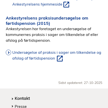
Ankestyrelsens hjemmeside
Ankestyrelsens praksisundersøgelse om
førtidspension (2015)
Ankestyrelsen har foretaget en undersøgelse af
kommunernes praksis i sager om tilkendelse af eller
afslag på førtidspension.
Undersøgelse af praksis i sager om tilkendelse og
afslag af førtidspension
Sidst opdateret: 27-10-2025
Kontakt
Presse