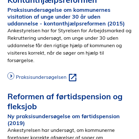
Praksisundersøgelse om kommunernes
visitation af unge under 30 år uden
uddannelse - kontanthjælpsreformen (2015)
Ankestyrelsen har for Styrelsen for Arbejdsmarked og
Rekruttering undersøgt, om unge under 30 uden
uddannelse får den rigtige hjælp af kommunen og
visiteres korrekt, når de søger om hjælp til
forsørgelse.
Praksisundersøgelsen
Reformen af førtidspension og
fleksjob
Ny praksisundersøgelse om førtidspension
(2019)
Ankestyrelsen har undersøgt, om kommunerne
foretager korrekte afgørelser af sager om