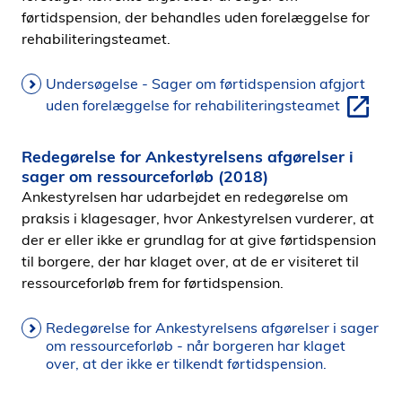
førtidspension, der behandles uden forelæggelse for
rehabiliteringsteamet.
Undersøgelse - Sager om førtidspension afgjort
uden forelæggelse for rehabiliteringsteamet
Redegørelse for Ankestyrelsens afgørelser i
sager om ressourceforløb (2018)
Ankestyrelsen har udarbejdet en redegørelse om
praksis i klagesager, hvor Ankestyrelsen vurderer, at
der er eller ikke er grundlag for at give førtidspension
til borgere, der har klaget over, at de er visiteret til
ressourceforløb frem for førtidspension.
Redegørelse for Ankestyrelsens afgørelser i sager
om ressourceforløb - når borgeren har klaget
over, at der ikke er tilkendt førtidspension.