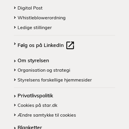
Digital Post
Whistleblowerordning
Ledige stillinger
Følg os på LinkedIn
Om styrelsen
Organisation og strategi
Styrelsens forskellige hjemmesider
Privatlivspolitik
Cookies på star.dk
Ændre samtykke til cookies
Blanketter