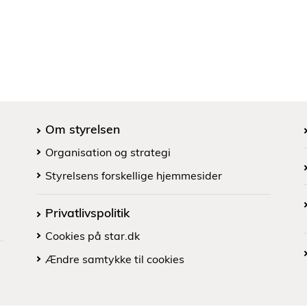
Om styrelsen
Organisation og strategi
Styrelsens forskellige hjemmesider
Privatlivspolitik
Cookies på star.dk
Ændre samtykke til cookies