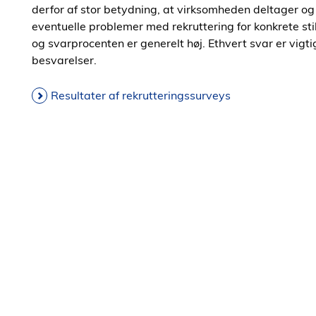
derfor af stor betydning, at virksomheden deltager 
eventuelle problemer med rekruttering for konkrete sti
og svarprocenten er generelt høj. Ethvert svar er vigtig
besvarelser.
Resultater af rekrutteringssurveys