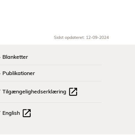
Sidst opdateret: 12-09-2024
Blanketter
Publikationer
Tilgængelighedserklæring
English