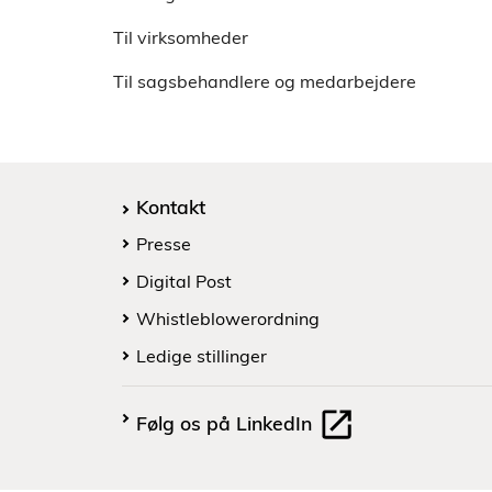
Til virksomheder
Til sagsbehandlere og medarbejdere
Kontakt
Presse
Digital Post
Whistleblowerordning
Ledige stillinger
Følg os på LinkedIn