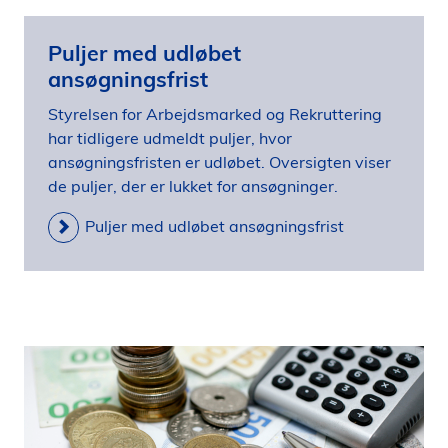
Puljer med udløbet
ansøgningsfrist
Styrelsen for Arbejdsmarked og Rekruttering
har tidligere udmeldt puljer, hvor
ansøgningsfristen er udløbet. Oversigten viser
de puljer, der er lukket for ansøgninger.
Puljer med udløbet ansøgningsfrist