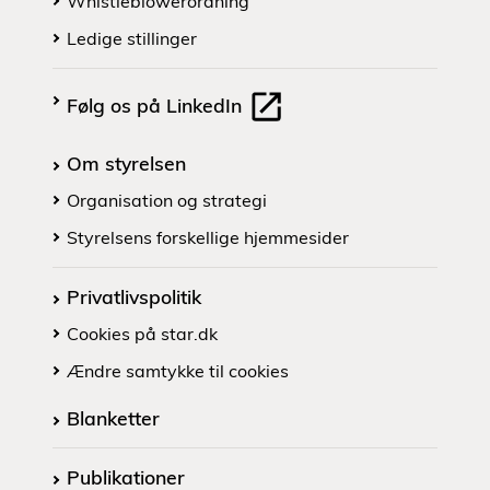
Whistleblowerordning
Ledige stillinger
Følg os på LinkedIn
Om styrelsen
Organisation og strategi
Styrelsens forskellige hjemmesider
Privatlivspolitik
Cookies på star.dk
Ændre samtykke til cookies
Blanketter
Publikationer