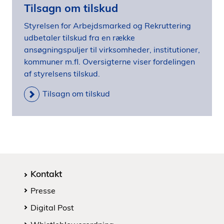
Tilsagn om tilskud
Styrelsen for Arbejdsmarked og Rekruttering
udbetaler tilskud fra en række
ansøgningspuljer til virksomheder, institutioner,
kommuner m.fl. Oversigterne viser fordelingen
af styrelsens tilskud.
Tilsagn om tilskud
Kontakt
Presse
Digital Post