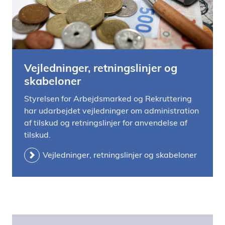
Vejledninger, retningslinjer og
skabeloner
Styrelsen for Arbejdsmarked og Rekruttering
har udarbejdet vejledninger om administration
af tilskud og retningslinjer for anvendelse af
tilskud.
Vejledninger, retningslinjer og skabeloner