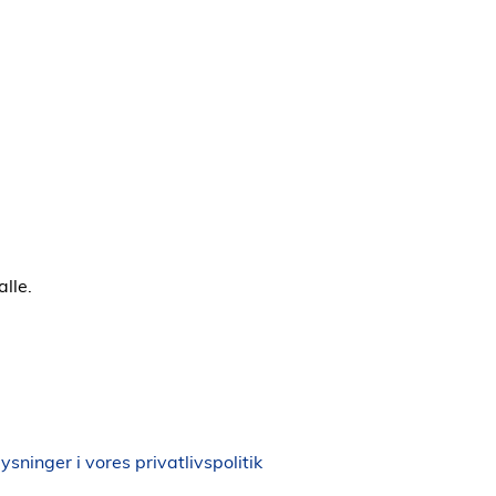
alle.
ninger i vores privatlivspolitik