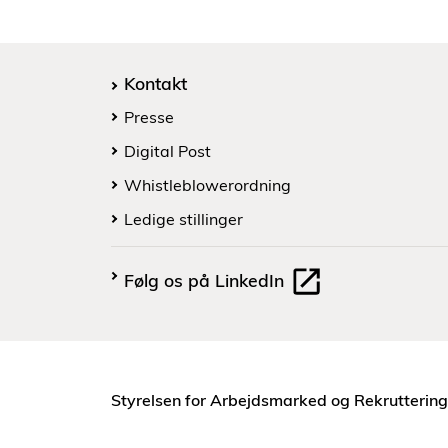
Kontakt
Presse
Digital Post
Whistleblowerordning
Ledige stillinger
Følg os på LinkedIn
Styrelsen for Arbejdsmarked og Rekruttering