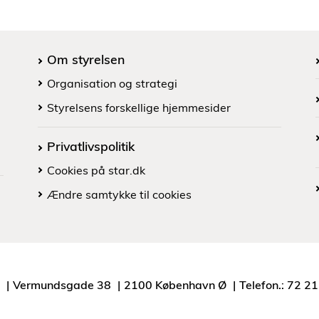
Om styrelsen
Organisation og strategi
Styrelsens forskellige hjemmesider
Privatlivspolitik
Cookies på star.dk
Ændre samtykke til cookies
Vermundsgade 38
2100 København Ø
Telefon.: 72 2