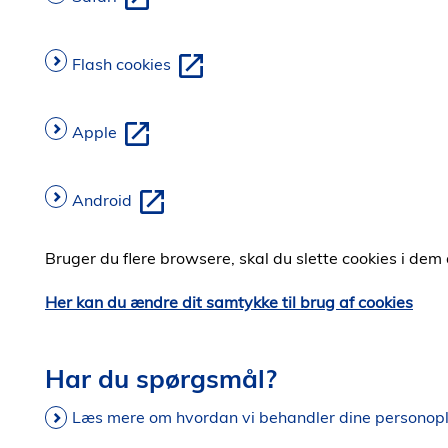
Flash cookies
Apple
Android
Bruger du flere browsere, skal du slette cookies i dem 
Her kan du ændre dit samtykke til brug af cookies
Har du spørgsmål?
Læs mere om hvordan vi behandler dine personoplys