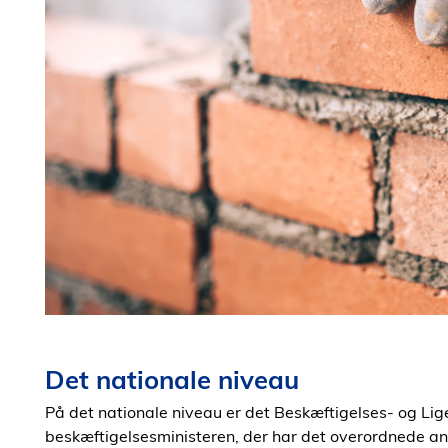
Det nationale niveau
På det nationale niveau er det Beskæftigelses- og Lige
beskæftigelsesministeren, der har det overordnede ans