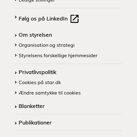
Følg os på LinkedIn
Om styrelsen
Organisation og strategi
Styrelsens forskellige hjemmesider
Privatlivspolitik
Cookies på star.dk
Ændre samtykke til cookies
Blanketter
Publikationer