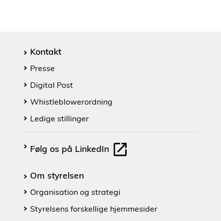
Kontakt
Presse
Digital Post
Whistleblowerordning
Ledige stillinger
Følg os på LinkedIn
Om styrelsen
Organisation og strategi
Styrelsens forskellige hjemmesider