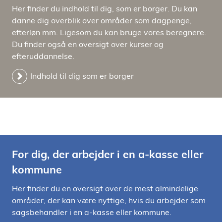
Her finder du indhold til dig, som er borger. Du kan
danne dig overblik over områder som dagpenge,
efterløn mm. Ligesom du kan bruge vores beregnere.
Du finder også en oversigt over kurser og
efteruddannelse.
Indhold til dig som er borger
For dig, der arbejder i en a-kasse eller
kommune
Her finder du en oversigt over de mest almindelige
områder, der kan være nyttige, hvis du arbejder som
sagsbehandler i en a-kasse eller kommune.