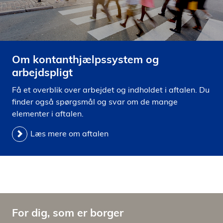
Om kontanthjælpssystem og
arbejdspligt
Få et overblik over arbejdet og indholdet i aftalen. Du
finder også spørgsmål og svar om de mange
elementer i aftalen.
Læs mere om aftalen
For dig, som er borger