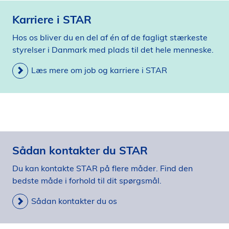
Karriere i STAR
Hos os bliver du en del af én af de fagligt stærkeste
styrelser i Danmark med plads til det hele menneske.
Læs mere om job og karriere i STAR
Sådan kontakter du STAR
Du kan kontakte STAR på flere måder. Find den
bedste måde i forhold til dit spørgsmål.
Sådan kontakter du os