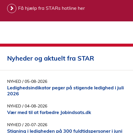
Få hjælp fra STARs hotline her
Nyheder og aktuelt fra STAR
NYHED
/ 05-08-2026
Ledighedsindikator peger på stigende ledighed i juli
2026
NYHED
/ 04-08-2026
Vær med til at forbedre Jobindsats.dk
NYHED
/ 20-07-2026
Stigning i ledigheden på 300 fuldtidspersoner i juni