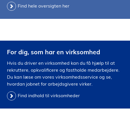
Find hele oversigten her
For dig, som har en virksomhed
Hvis du driver en virksomhed kan du få hjælp til at
rekruttere, opkvalificere og fastholde medarbejdere.
Du kan læse om vores virksomhedsservice og se,
hvordan jobnet for arbejdsgivere virker.
Find indhold til virksomheder