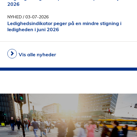
2026
NYHED
/ 03-07-2026
Ledighedsindikator peger på en mindre stigning i
ledigheden i juni 2026
Vis alle nyheder