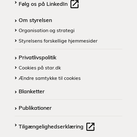
Følg os på LinkedIn
Om styrelsen
Organisation og strategi
Styrelsens forskellige hjemmesider
Privatlivspolitik
Cookies på star.dk
Ændre samtykke til cookies
Blanketter
Publikationer
Tilgængelighedserklæring