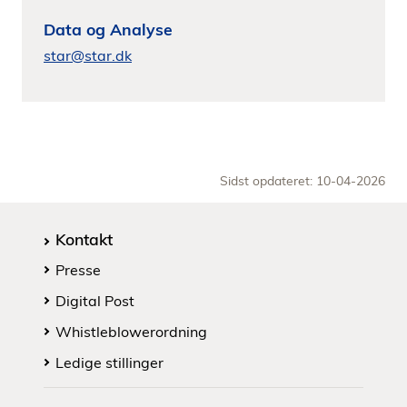
Data og Analyse
star@star.dk
Sidst opdateret: 10-04-2026
Kontakt
Presse
Digital Post
Whistleblowerordning
Ledige stillinger