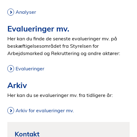
Analyser
Evalueringer mv.
Her kan du finde de seneste evalueringer mv. på
beskæftigelsesområdet fra Styrelsen for
Arbejdsmarked og Rekruttering og andre aktører:
Evalueringer
Arkiv
Her kan du se evalueringer mv. fra tidligere år:
Arkiv for evalueringer mv.
Kontakt