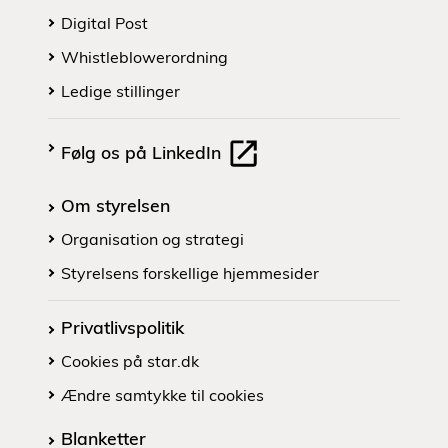
Digital Post
Whistleblowerordning
Ledige stillinger
Følg os på LinkedIn
Om styrelsen
Organisation og strategi
Styrelsens forskellige hjemmesider
Privatlivspolitik
Cookies på star.dk
Ændre samtykke til cookies
Blanketter