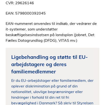
CVR: 29626146
EAN: 5798000392045
EAN-nummeret anvendes til indkøb, der vedrører de
it-systemer, som understøtter
beskæftigelsesindsatsen på landsplan (Jobnet, Det
Fælles Datagrundlag (DFDG), VITAS mv.)
Ligebehandling og støtte til EU-
arbejdstagere og deres
familiemedlemmer
Er du EU-arbejdstager eller familiemedlem, der
oplever diskrimination på grund af din
nationalitet, ulovlige begrænsninger eller
hindringer i forhold til din ret til fri
bevægelighed i Danmark? Så skriv til Styrelsen