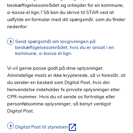
beskæftigelsesområdet og arbejder for en kommune,
a-kasse el.lign.? Så kan du skrive til STAR ved at
udfylde en formular med dit spørgsmål, som du finder
nedenfor:
Send spørgsmål om lovgivningen på
beskæftigelsesområdet, hvis du er ansat i en
kommune, a-kasse el.lign.
Vi vil gerne passe godt på dine oplysninger.
Almindelige mails er ikke krypterede, så vi foreslår, at
du sender en besked som Digital Post, hvis din
henvendelse indeholder fx private oplysninger eller
CPR-nummer. Hvis du vil sende os fortrolige eller
personfølsomme oplysninger, så benyt venligst
Digital Post.
Digital Post til styrelsen