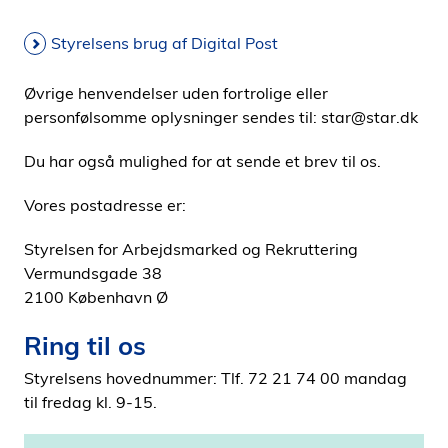
Styrelsens brug af Digital Post
Øvrige henvendelser uden fortrolige eller
personfølsomme oplysninger sendes til: star@star.dk
Du har også mulighed for at sende et brev til os.
Vores postadresse er:
Styrelsen for Arbejdsmarked og Rekruttering
Vermundsgade 38
2100 København Ø
Ring til os
Styrelsens hovednummer: Tlf. 72 21 74 00 mandag
til fredag kl. 9-15.