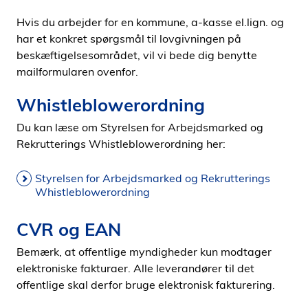
Hvis du arbejder for en kommune, a-kasse el.lign. og
har et konkret spørgsmål til lovgivningen på
beskæftigelsesområdet, vil vi bede dig benytte
mailformularen ovenfor.
Whistleblowerordning
Du kan læse om Styrelsen for Arbejdsmarked og
Rekrutterings Whistleblowerordning her:
Styrelsen for Arbejdsmarked og Rekrutterings
Whistleblowerordning
CVR og EAN
Bemærk, at offentlige myndigheder kun modtager
elektroniske fakturaer. Alle leverandører til det
offentlige skal derfor bruge elektronisk fakturering.