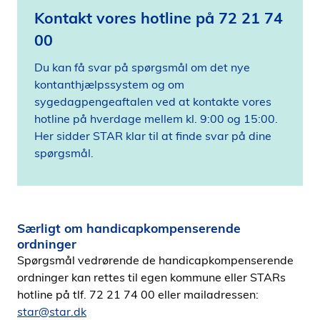
Kontakt vores hotline på 72 21 74
00
Du kan få svar på spørgsmål om det nye
kontanthjælpssystem og om
sygedagpengeaftalen ved at kontakte vores
hotline på hverdage mellem kl. 9:00 og 15:00.
Her sidder STAR klar til at finde svar på dine
spørgsmål.
Særligt om handicapkompenserende
ordninger
Spørgsmål vedrørende de handicapkompenserende
ordninger kan rettes til egen kommune eller STARs
hotline på tlf. 72 21 74 00 eller mailadressen:
star@star.dk