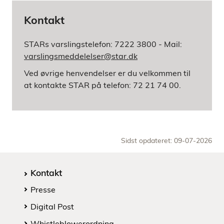
Kontakt
STARs varslingstelefon: 7222 3800 - Mail:
varslingsmeddelelser@star.dk
Ved øvrige henvendelser er du velkommen til
at kontakte STAR på telefon: 72 21 74 00.
Sidst opdateret: 09-07-2026
Kontakt
Presse
Digital Post
Whistleblowerordning