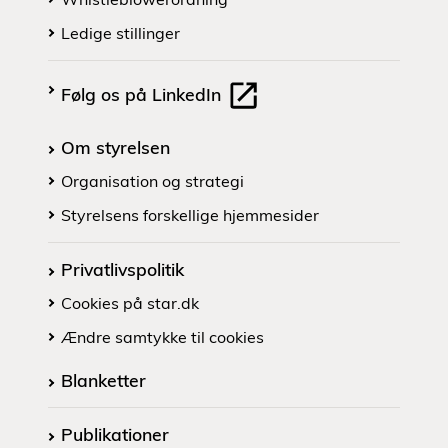
Ledige stillinger
Følg os på LinkedIn
Om styrelsen
Organisation og strategi
Styrelsens forskellige hjemmesider
Privatlivspolitik
Cookies på star.dk
Ændre samtykke til cookies
Blanketter
Publikationer