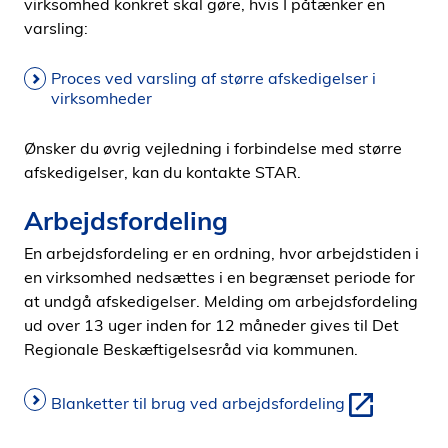
virksomhed konkret skal gøre, hvis I påtænker en
varsling:
Proces ved varsling af større afskedigelser i
virksomheder
Ønsker du øvrig vejledning i forbindelse med større
afskedigelser, kan du kontakte STAR.
Arbejdsfordeling
En arbejdsfordeling er en ordning, hvor arbejdstiden i
en virksomhed nedsættes i en begrænset periode for
at undgå afskedigelser. Melding om arbejdsfordeling
ud over 13 uger inden for 12 måneder gives til Det
Regionale Beskæftigelsesråd via kommunen.
Blanketter til brug ved arbejdsfordeling