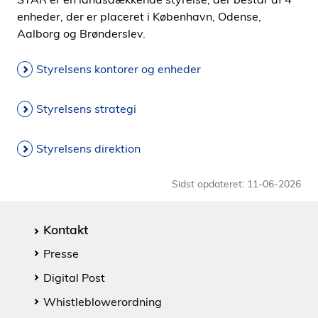
enheder, der er placeret i København, Odense,
Aalborg og Brønderslev.
Styrelsens kontorer og enheder
Styrelsens strategi
Styrelsens direktion
Sidst opdateret: 11-06-2026
Kontakt
Presse
Digital Post
Whistleblowerordning