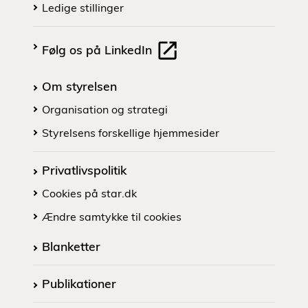
Ledige stillinger
Følg os på LinkedIn
Om styrelsen
Organisation og strategi
Styrelsens forskellige hjemmesider
Privatlivspolitik
Cookies på star.dk
Ændre samtykke til cookies
Blanketter
Publikationer