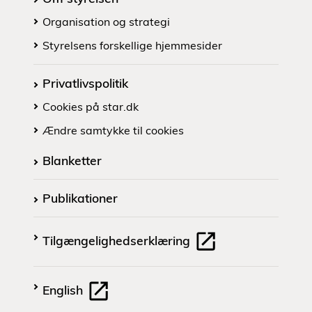
Organisation og strategi
Styrelsens forskellige hjemmesider
Privatlivspolitik
Cookies på star.dk
Ændre samtykke til cookies
Blanketter
Publikationer
Tilgængelighedserklæring
English