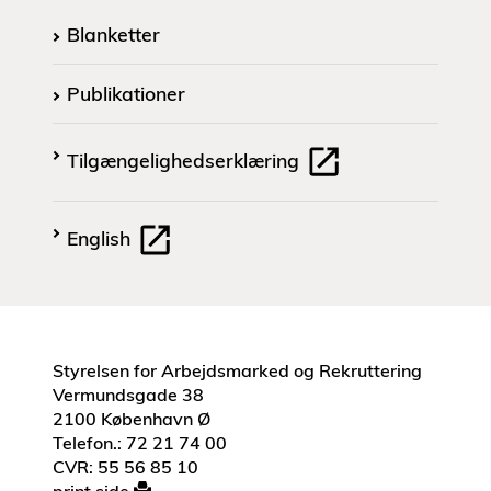
Blanketter
Publikationer
Tilgængelighedserklæring
English
Styrelsen for Arbejdsmarked og Rekruttering
Vermundsgade 38
2100 København Ø
Telefon.: 72 21 74 00
CVR: 55 56 85 10
print side