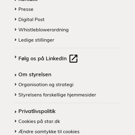
Presse
Digital Post
Whistleblowerordning
Ledige stillinger
Følg os på LinkedIn
Om styrelsen
Organisation og strategi
Styrelsens forskellige hjemmesider
Privatlivspolitik
Cookies på star.dk
Ændre samtykke til cookies