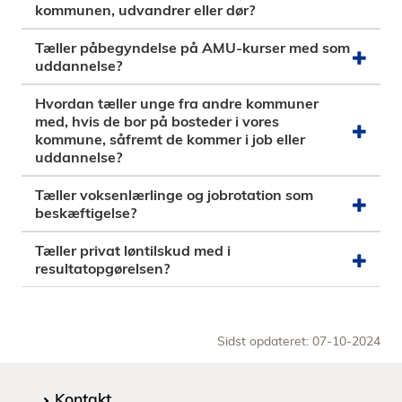
kommunen, udvandrer eller dør?
Tæller påbegyndelse på AMU-kurser med som
uddannelse?
Hvordan tæller unge fra andre kommuner
med, hvis de bor på bosteder i vores
kommune, såfremt de kommer i job eller
uddannelse?
Tæller voksenlærlinge og jobrotation som
beskæftigelse?
Tæller privat løntilskud med i
resultatopgørelsen?
Sidst opdateret: 07-10-2024
Kontakt