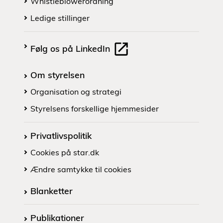
Whistleblowerordning
Ledige stillinger
Følg os på LinkedIn
Om styrelsen
Organisation og strategi
Styrelsens forskellige hjemmesider
Privatlivspolitik
Cookies på star.dk
Ændre samtykke til cookies
Blanketter
Publikationer