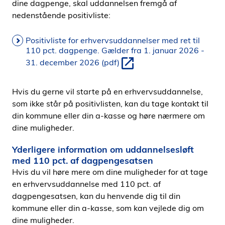
dine dagpenge, skal uddannelsen fremgå af
nedenstående positivliste:
Positivliste for erhvervsuddannelser med ret til
110 pct. dagpenge. Gælder fra 1. januar 2026 -
31. december 2026 (pdf)
Hvis du gerne vil starte på en erhvervsuddannelse,
som ikke står på positivlisten, kan du tage kontakt til
din kommune eller din a-kasse og høre nærmere om
dine muligheder.
Yderligere information om uddannelsesløft
med 110 pct. af dagpengesatsen
Hvis du vil høre mere om dine muligheder for at tage
en erhvervsuddannelse med 110 pct. af
dagpengesatsen, kan du henvende dig til din
kommune eller din a-kasse, som kan vejlede dig om
dine muligheder.