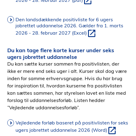
2026 - 28. februar 2027 (pdf)
Den landsdækkende positivliste for 6 ugers
jobrettet uddannelse 2026. Gælder fra 1. marts
2026 - 28. februar 2027 (Excel)
Du kan tage flere korte kurser under seks
ugers jobrettet uddannelse
Du kan sætte kurser sammen fra positivlisten, der
ikke er mere end seks uger i alt. Kurser skal dog være
inden for samme erhvervsgruppe. Hvis du har brug
for inspiration til, hvordan kurserne fra positivlisten
kan sættes sammen, har styrelsen lavet en liste med
forslag til uddannelsesforløb. Listen hedder
”Vejledende uddannelsesforløb”.
Vejledende forløb baseret på positivlisten for seks
ugers jobrettet uddannelse 2026 (Word)