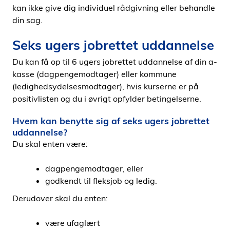
kan ikke give dig individuel rådgivning eller behandle
din sag.
Seks ugers jobrettet uddannelse
Du kan få op til 6 ugers jobrettet uddannelse af din a-
kasse (dagpengemodtager) eller kommune
(ledighedsydelsesmodtager), hvis kurserne er på
positivlisten og du i øvrigt opfylder betingelserne.
Hvem kan benytte sig af seks ugers jobrettet
uddannelse?
Du skal enten være:
dagpengemodtager, eller
godkendt til fleksjob og ledig.
Derudover skal du enten:
være ufaglært