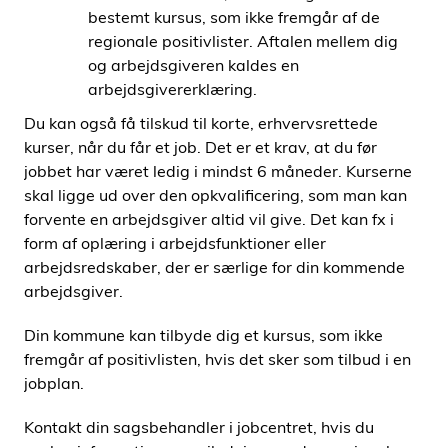
bestemt kursus, som ikke fremgår af de
regionale positivlister. Aftalen mellem dig
og arbejdsgiveren kaldes en
arbejdsgivererklæring.
Du kan også få tilskud til korte, erhvervsrettede
kurser, når du får et job. Det er et krav, at du før
jobbet har været ledig i mindst 6 måneder. Kurserne
skal ligge ud over den opkvalificering, som man kan
forvente en arbejdsgiver altid vil give. Det kan fx i
form af oplæring i arbejdsfunktioner eller
arbejdsredskaber, der er særlige for din kommende
arbejdsgiver.
Din kommune kan tilbyde dig et kursus, som ikke
fremgår af positivlisten, hvis det sker som tilbud i en
jobplan.
Kontakt din sagsbehandler i jobcentret, hvis du