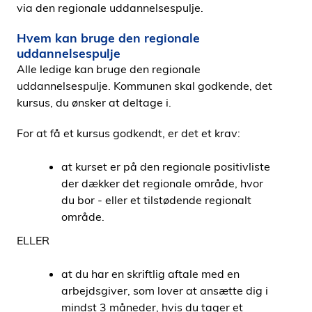
via den regionale uddannelsespulje.
Hvem kan bruge den regionale
uddannelsespulje
Alle ledige kan bruge den regionale
uddannelsespulje. Kommunen skal godkende, det
kursus, du ønsker at deltage i.
For at få et kursus godkendt, er det et krav:
at kurset er på den regionale positivliste
der dækker det regionale område, hvor
du bor - eller et tilstødende regionalt
område.
ELLER
at du har en skriftlig aftale med en
arbejdsgiver, som lover at ansætte dig i
mindst 3 måneder, hvis du tager et