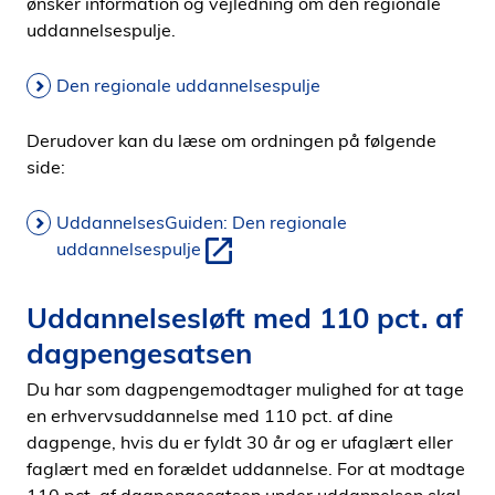
ønsker information og vejledning om den regionale
uddannelsespulje.
Den regionale uddannelsespulje
Derudover kan du læse om ordningen på følgende
side:
UddannelsesGuiden: Den regionale
uddannelsespulje
Uddannelsesløft med 110 pct. af
dagpengesatsen
Du har som dagpengemodtager mulighed for at tage
en erhvervsuddannelse med 110 pct. af dine
dagpenge, hvis du er fyldt 30 år og er ufaglært eller
faglært med en forældet uddannelse. For at modtage