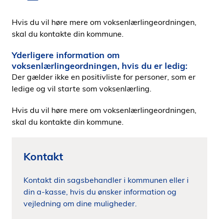
Hvis du vil høre mere om voksenlærlingeordningen,
skal du kontakte din kommune.
Yderligere information om
voksenlærlingeordningen, hvis du er ledig:
Der gælder ikke en positivliste for personer, som er
ledige og vil starte som voksenlærling.
Hvis du vil høre mere om voksenlærlingeordningen,
skal du kontakte din kommune.
Kontakt
Kontakt din sagsbehandler i kommunen eller i
din a-kasse, hvis du ønsker information og
vejledning om dine muligheder.