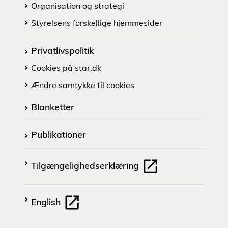
Organisation og strategi
Styrelsens forskellige hjemmesider
Privatlivspolitik
Cookies på star.dk
Ændre samtykke til cookies
Blanketter
Publikationer
Tilgængelighedserklæring
English