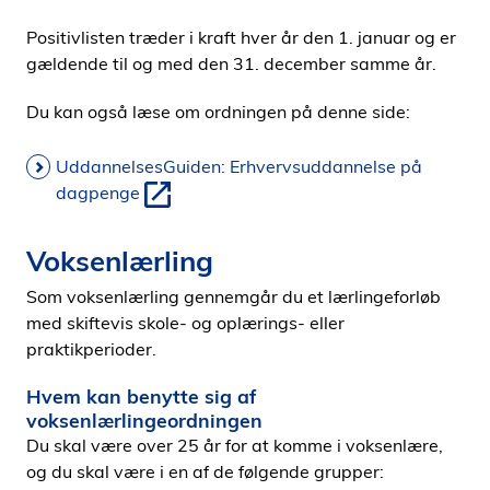
Positivlisten træder i kraft hver år den 1. januar og er
gældende til og med den 31. december samme år.
Du kan også læse om ordningen på denne side:
UddannelsesGuiden: Erhvervsuddannelse på
dagpenge
Voksenlærling
Som voksenlærling gennemgår du et lærlingeforløb
med skiftevis skole- og oplærings- eller
praktikperioder.
Hvem kan benytte sig af
voksenlærlingeordningen
Du skal være over 25 år for at komme i voksenlære,
og du skal være i en af de følgende grupper: