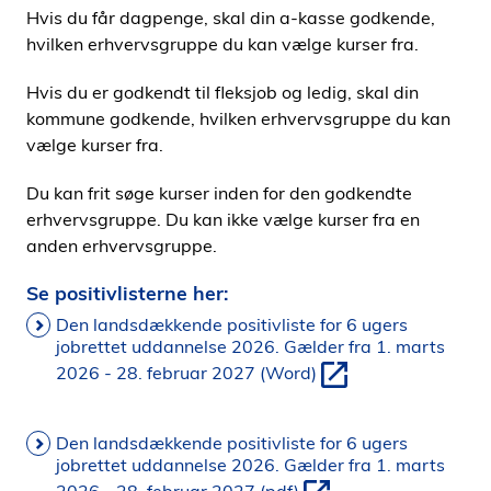
Hvis du får dagpenge, skal din a-kasse godkende,
hvilken erhvervsgruppe du kan vælge kurser fra.
Hvis du er godkendt til fleksjob og ledig, skal din
kommune godkende, hvilken erhvervsgruppe du kan
vælge kurser fra.
Du kan frit søge kurser inden for den godkendte
erhvervsgruppe. Du kan ikke vælge kurser fra en
anden erhvervsgruppe.
Se positivlisterne her:
Den landsdækkende positivliste for 6 ugers
jobrettet uddannelse 2026. Gælder fra 1. marts
2026 - 28. februar 2027 (Word)
Den landsdækkende positivliste for 6 ugers
jobrettet uddannelse 2026. Gælder fra 1. marts