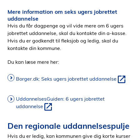
Mere information om seks ugers jobrettet
uddannelse
Hvis du får dagpenge og vil vide mere om 6 ugers
jobrettet uddannelse, skal du kontakte din a-kasse.
Hvis du er godkendt til fleksjob og ledig, skal du
kontakte din kommune.
Du kan læse mere her:
Borger.dk: Seks ugers jobrettet uddannelse
UddannelsesGuiden: 6 ugers jobrettet
uddannelse
Den regionale uddannelsespulje
Hvis du er ledig, kan kommunen give dig korte kurser