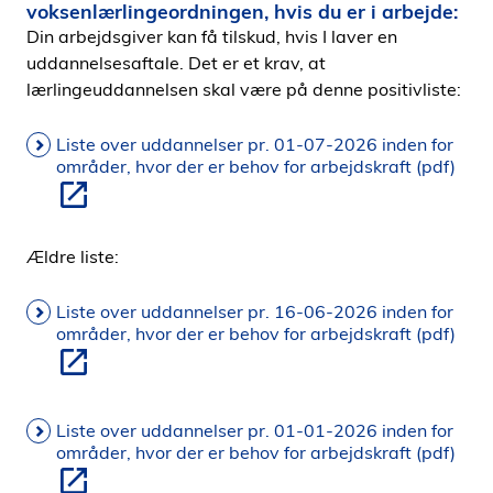
voksenlærlingeordningen, hvis du er i arbejde:
Din arbejdsgiver kan få tilskud, hvis I laver en
uddannelsesaftale. Det er et krav, at
lærlingeuddannelsen skal være på denne positivliste:
Liste over uddannelser pr. 01-07-2026 inden for
områder, hvor der er behov for arbejdskraft (pdf)
Ældre liste:
Liste over uddannelser pr. 16-06-2026 inden for
områder, hvor der er behov for arbejdskraft (pdf)
Liste over uddannelser pr. 01-01-2026 inden for
områder, hvor der er behov for arbejdskraft (pdf)