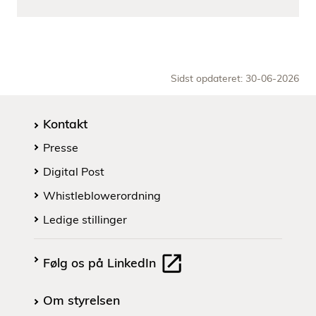
Sidst opdateret: 30-06-2026
Kontakt
Presse
Digital Post
Whistleblowerordning
Ledige stillinger
Følg os på LinkedIn
Om styrelsen