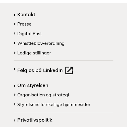
Kontakt
Presse
Digital Post
Whistleblowerordning
Ledige stillinger
Følg os på LinkedIn
Om styrelsen
Organisation og strategi
Styrelsens forskellige hjemmesider
Privatlivspolitik