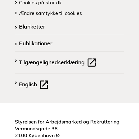
Cookies på star.dk
Ændre samtykke til cookies
Blanketter
Publikationer
Tilgængelighedserklæring
English
Styrelsen for Arbejdsmarked og Rekruttering
Vermundsgade 38
2100 København Ø