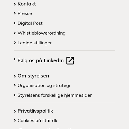
Kontakt
Presse
Digital Post
Whistleblowerordning
Ledige stillinger
Følg os på LinkedIn
Om styrelsen
Organisation og strategi
Styrelsens forskellige hjemmesider
Privatlivspolitik
Cookies på star.dk