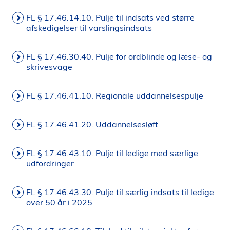
FL § 17.46.14.10. Pulje til indsats ved større
afskedigelser til varslingsindsats
FL § 17.46.30.40. Pulje for ordblinde og læse- og
skrivesvage
FL § 17.46.41.10. Regionale uddannelsespulje
FL § 17.46.41.20. Uddannelsesløft
FL § 17.46.43.10. Pulje til ledige med særlige
udfordringer
FL § 17.46.43.30. Pulje til særlig indsats til ledige
over 50 år i 2025