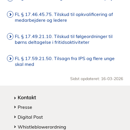
FL § 17.46.45.75. Tilskud til opkvalificering af
medarbejdere og ledere
FL § 17.49.21.10. Tilskud til følgeordninger til
børns deltagelse i fritidsaktiviteter
FL § 17.59.21.50. Tilsagn fra IPS og flere unge
skal med
Sidst opdateret: 16-03-2026
Kontakt
Presse
Digital Post
Whistleblowerordning