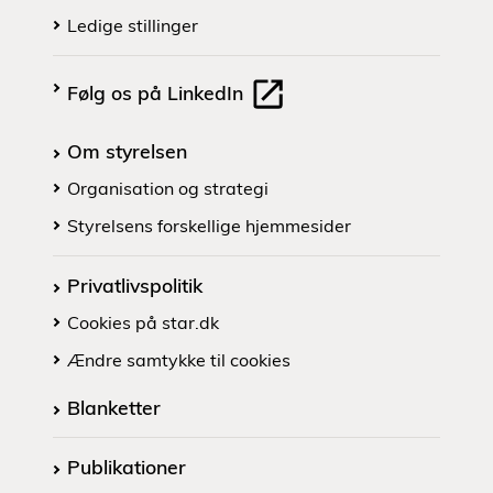
Ledige stillinger
Følg os på LinkedIn
Om styrelsen
Organisation og strategi
Styrelsens forskellige hjemmesider
Privatlivspolitik
Cookies på star.dk
Ændre samtykke til cookies
Blanketter
Publikationer