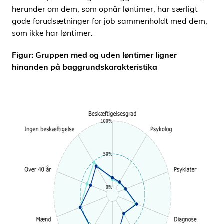
herunder om dem, som opnår løntimer, har særligt
gode forudsætninger for job sammenholdt med dem,
som ikke har løntimer.
Figur: Gruppen med og uden løntimer ligner
hinanden på baggrundskarakteristika