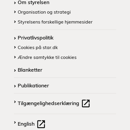
Om styrelsen
Organisation og strategi
Styrelsens forskellige hjemmesider
Privatlivspolitik
Cookies på star.dk
Ændre samtykke til cookies
Blanketter
Publikationer
Tilgængelighedserklæring
English