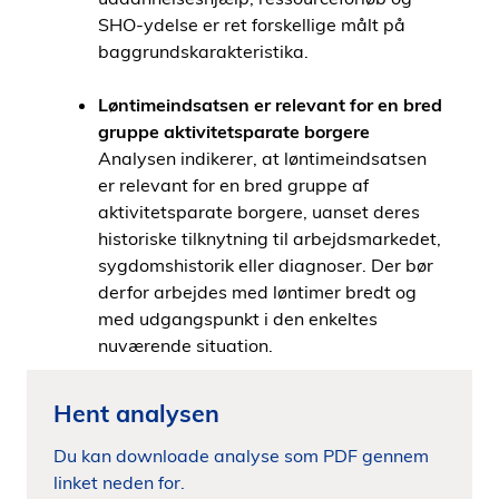
SHO-ydelse er ret forskellige målt på
baggrundskarakteristika.
Løntimeindsatsen er relevant for en bred
gruppe aktivitetsparate borgere
Analysen indikerer, at løntimeindsatsen
er relevant for en bred gruppe af
aktivitetsparate borgere, uanset deres
historiske tilknytning til arbejdsmarkedet,
sygdomshistorik eller diagnoser. Der bør
derfor arbejdes med løntimer bredt og
med udgangspunkt i den enkeltes
nuværende situation.
Hent analysen
Du kan downloade analyse som PDF gennem
linket neden for.