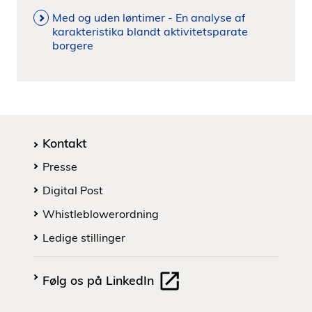
Med og uden løntimer - En analyse af
karakteristika blandt aktivitetsparate
borgere
Kontakt
Presse
Digital Post
Whistleblowerordning
Ledige stillinger
Følg os på LinkedIn