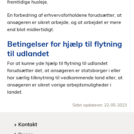
fremtidige husleje.
En forbedring af erhvervsforholdene forudsætter, at
ansøgeren er sikret arbejde, og at arbejdet er mere
end blot midlertidigt.
Betingelser for hjælp til flytning
til udlandet
For at kunne yde hjælp til flytning til udlandet
forudsætter det, at ansøgeren er statsborger i eller
har særlig tilknytning til vedkommende land eller, at
ansøgeren er sikret varige arbejdsmuligheder i
landet.
Sidst opdateret: 22-05-2023
Kontakt