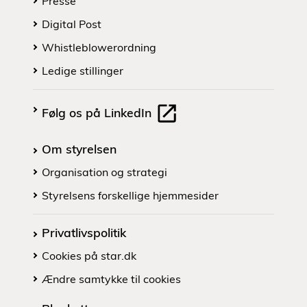
Presse
Digital Post
Whistleblowerordning
Ledige stillinger
Følg os på LinkedIn
Om styrelsen
Organisation og strategi
Styrelsens forskellige hjemmesider
Privatlivspolitik
Cookies på star.dk
Ændre samtykke til cookies