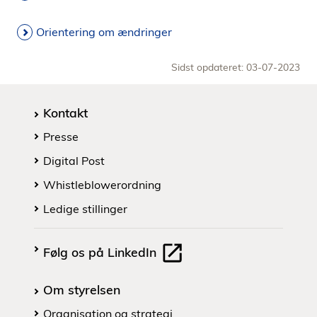
Orientering om ændringer
Sidst opdateret: 03-07-2023
Kontakt
Presse
Digital Post
Whistleblowerordning
Ledige stillinger
Følg os på LinkedIn
Om styrelsen
Organisation og strategi