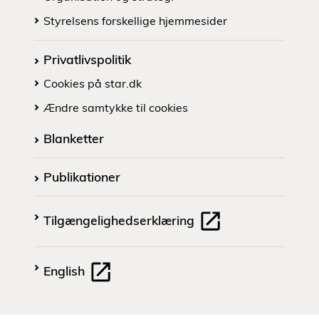
Styrelsens forskellige hjemmesider
Privatlivspolitik
Cookies på star.dk
Ændre samtykke til cookies
Blanketter
Publikationer
Tilgængelighedserklæring
English