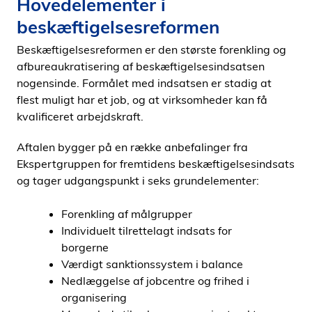
Hovedelementer i
beskæftigelsesreformen
Beskæftigelsesreformen er den største forenkling og
afbureaukratisering af beskæftigelsesindsatsen
nogensinde. Formålet med indsatsen er stadig at
flest muligt har et job, og at virksomheder kan få
kvalificeret arbejdskraft.
Aftalen bygger på en række anbefalinger fra
Ekspertgruppen for fremtidens beskæftigelsesindsats
og tager udgangspunkt i seks grundelementer:
Forenkling af målgrupper
Individuelt tilrettelagt indsats for
borgerne
Værdigt sanktionssystem i balance
Nedlæggelse af jobcentre og frihed i
organisering