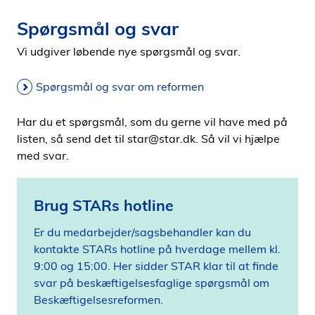
Spørgsmål og svar
Vi udgiver løbende nye spørgsmål og svar.
Spørgsmål og svar om reformen
Har du et spørgsmål, som du gerne vil have med på
listen, så send det til star@star.dk. Så vil vi hjælpe
med svar.
Brug STARs hotline
Er du medarbejder/sagsbehandler kan du
kontakte STARs hotline på hverdage mellem kl.
9:00 og 15:00. Her sidder STAR klar til at finde
svar på beskæftigelsesfaglige spørgsmål om
Beskæftigelsesreformen.