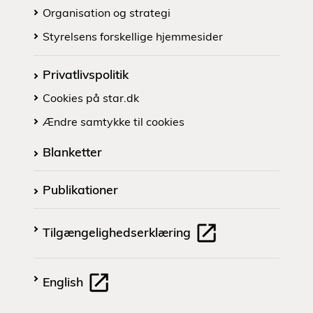
Organisation og strategi
Styrelsens forskellige hjemmesider
Privatlivspolitik
Cookies på star.dk
Ændre samtykke til cookies
Blanketter
Publikationer
Tilgængelighedserklæring
English