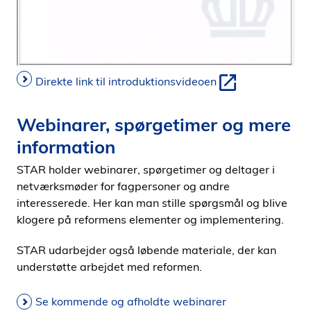
Direkte link til introduktionsvideoen
Webinarer, spørgetimer og mere
information
STAR holder webinarer, spørgetimer og deltager i
netværksmøder for fagpersoner og andre
interesserede. Her kan man stille spørgsmål og blive
klogere på reformens elementer og implementering.
STAR udarbejder også løbende materiale, der kan
understøtte arbejdet med reformen.
Se kommende og afholdte webinarer