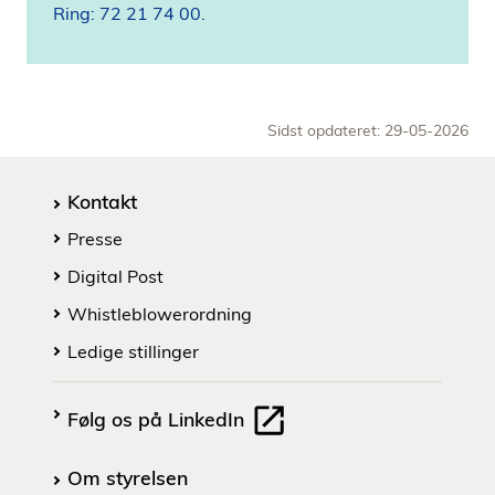
Ring: 72 21 74 00.
Sidst opdateret: 29-05-2026
Kontakt
Presse
Digital Post
Whistleblowerordning
Ledige stillinger
Følg os på LinkedIn
Om styrelsen