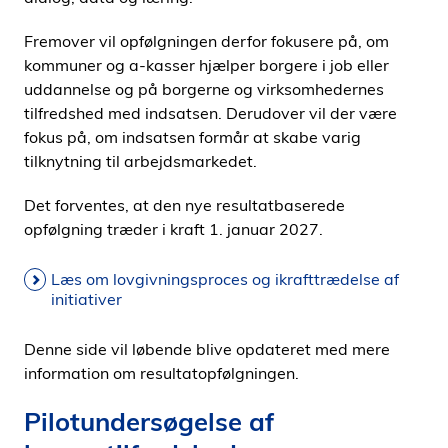
Fremover vil opfølgningen derfor fokusere på, om
kommuner og a-kasser hjælper borgere i job eller
uddannelse og på borgerne og virksomhedernes
tilfredshed med indsatsen. Derudover vil der være
fokus på, om indsatsen formår at skabe varig
tilknytning til arbejdsmarkedet.
Det forventes, at den nye resultatbaserede
opfølgning træder i kraft 1. januar 2027.
Læs om lovgivningsproces og ikrafttrædelse af
initiativer
Denne side vil løbende blive opdateret med mere
information om resultatopfølgningen.
Pilotundersøgelse af