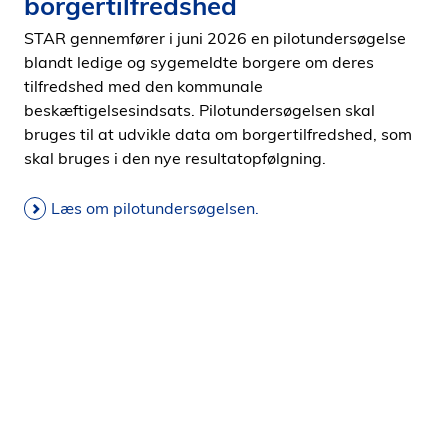
borgertilfredshed
STAR gennemfører i juni 2026 en pilotundersøgelse
blandt ledige og sygemeldte borgere om deres
tilfredshed med den kommunale
beskæftigelsesindsats. Pilotundersøgelsen skal
bruges til at udvikle data om borgertilfredshed, som
skal bruges i den nye resultatopfølgning.
Læs om pilotundersøgelsen.