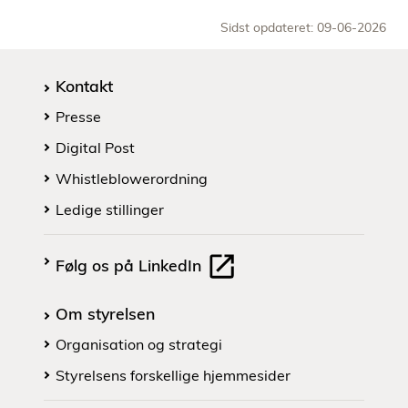
Sidst opdateret: 09-06-2026
Kontakt
Presse
Digital Post
Whistleblowerordning
Ledige stillinger
Følg os på LinkedIn
Om styrelsen
Organisation og strategi
Styrelsens forskellige hjemmesider