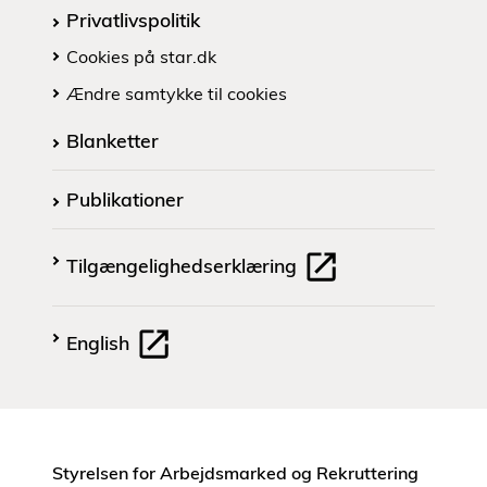
Privatlivspolitik
Cookies på star.dk
Ændre samtykke til cookies
Blanketter
Publikationer
Tilgængelighedserklæring
English
Styrelsen for Arbejdsmarked og Rekruttering