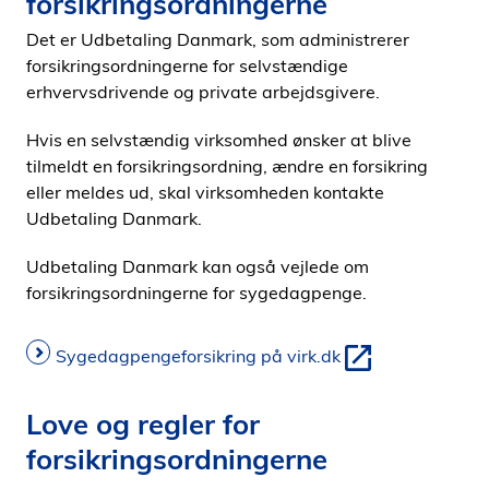
forsikringsordningerne
Det er Udbetaling Danmark, som administrerer
forsikringsordningerne for selvstændige
erhvervsdrivende og private arbejdsgivere.
Hvis en selvstændig virksomhed ønsker at blive
tilmeldt en forsikringsordning, ændre en forsikring
eller meldes ud, skal virksomheden kontakte
Udbetaling Danmark.
Udbetaling Danmark kan også vejlede om
forsikringsordningerne for sygedagpenge.
Sygedagpengeforsikring på virk.dk
Love og regler for
forsikringsordningerne