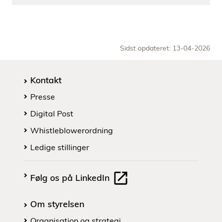
Sidst opdateret: 13-04-2026
Kontakt
Presse
Digital Post
Whistleblowerordning
Ledige stillinger
Følg os på LinkedIn
Om styrelsen
Organisation og strategi