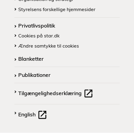
Styrelsens forskellige hjemmesider
Privatlivspolitik
Cookies på star.dk
Ændre samtykke til cookies
Blanketter
Publikationer
Tilgængelighedserklæring
English