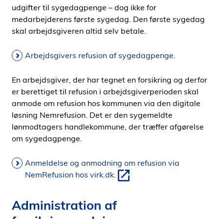
udgifter til sygedagpenge – dog ikke for
medarbejderens første sygedag. Den første sygedag
skal arbejdsgiveren altid selv betale.
Arbejdsgivers refusion af sygedagpenge.
En arbejdsgiver, der har tegnet en forsikring og derfor
er berettiget til refusion i arbejdsgiverperioden skal
anmode om refusion hos kommunen via den digitale
løsning Nemrefusion. Det er den sygemeldte
lønmodtagers handlekommune, der træffer afgørelse
om sygedagpenge.
Anmeldelse og anmodning om refusion via
NemRefusion hos virk.dk.
Administration af