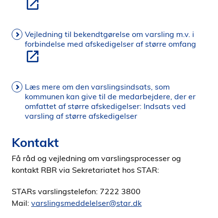
Vejledning til bekendtgørelse om varsling m.v. i
forbindelse med afskedigelser af større omfang
Læs mere om den varslingsindsats, som
kommunen kan give til de medarbejdere, der er
omfattet af større afskedigelser: Indsats ved
varsling af større afskedigelser
Kontakt
Få råd og vejledning om varslingsprocesser og
kontakt RBR via Sekretariatet hos STAR:
STARs varslingstelefon: 7222 3800
Mail:
varslingsmeddelelser@star.dk