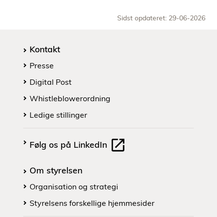
Sidst opdateret: 29-06-2026
Kontakt
Presse
Digital Post
Whistleblowerordning
Ledige stillinger
Følg os på LinkedIn
Om styrelsen
Organisation og strategi
Styrelsens forskellige hjemmesider