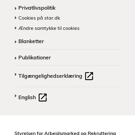
Privatlivspolitik
Cookies på star.dk
Ændre samtykke til cookies
Blanketter
Publikationer
Tilgængelighedserklæring
English
Styrelsen for Arbejdsmarked og Rekruttering