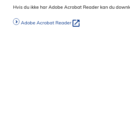
Hvis du ikke har Adobe Acrobat Reader kan du downl
Adobe Acrobat Reader