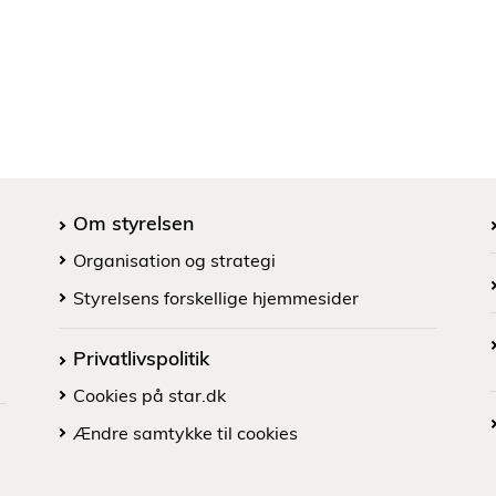
Om styrelsen
Organisation og strategi
Styrelsens forskellige hjemmesider
Privatlivspolitik
Cookies på star.dk
Ændre samtykke til cookies