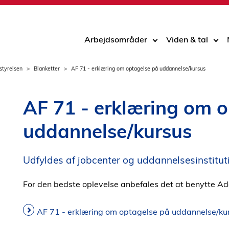
Arbejdsområder
Viden & tal
styrelsen
Blanketter
AF 71 - erklæring om optagelse på uddannelse/kursus
AF 71 - erklæring om 
uddannelse/kursus
Udfyldes af jobcenter og uddannelsesinstitut
For den bedste oplevelse anbefales det at benytte Ad
AF 71 - erklæring om optagelse på uddannelse/kur