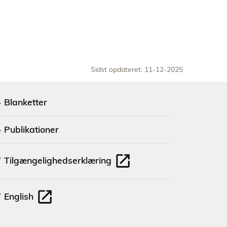
Sidst opdateret: 11-12-2025
Blanketter
Publikationer
Tilgængelighedserklæring
English