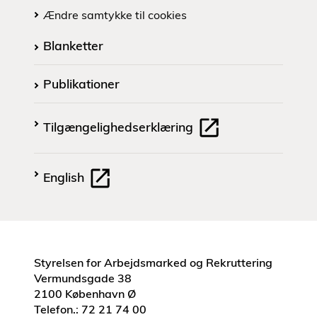
Ændre samtykke til cookies
Blanketter
Publikationer
Tilgængelighedserklæring
English
Styrelsen for Arbejdsmarked og Rekruttering
Vermundsgade 38
2100 København Ø
Telefon.: 72 21 74 00