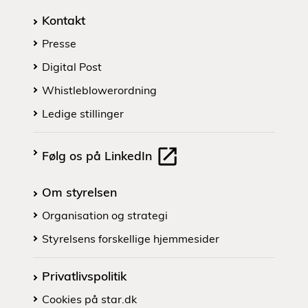
Kontakt
Presse
Digital Post
Whistleblowerordning
Ledige stillinger
Følg os på LinkedIn
Om styrelsen
Organisation og strategi
Styrelsens forskellige hjemmesider
Privatlivspolitik
Cookies på star.dk