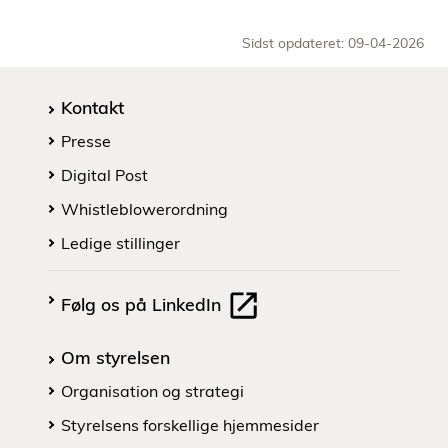
Sidst opdateret: 09-04-2026
Kontakt
Presse
Digital Post
Whistleblowerordning
Ledige stillinger
Følg os på LinkedIn
Om styrelsen
Organisation og strategi
Styrelsens forskellige hjemmesider