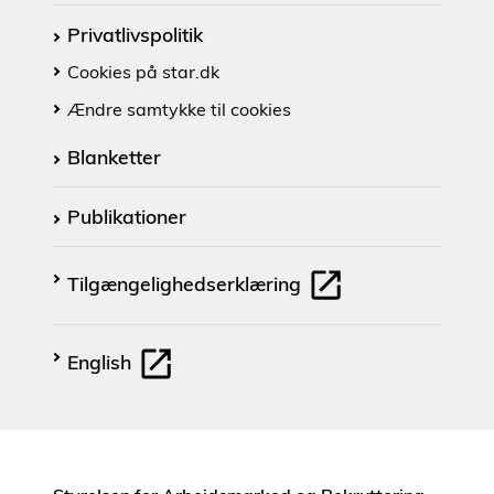
Privatlivspolitik
Cookies på star.dk
Ændre samtykke til cookies
Blanketter
Publikationer
Tilgængelighedserklæring
English