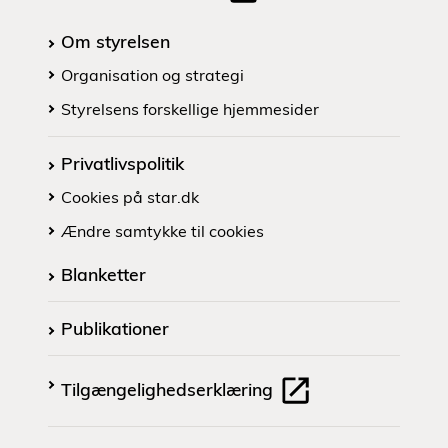
Om styrelsen
Organisation og strategi
Styrelsens forskellige hjemmesider
Privatlivspolitik
Cookies på star.dk
Ændre samtykke til cookies
Blanketter
Publikationer
Tilgængelighedserklæring