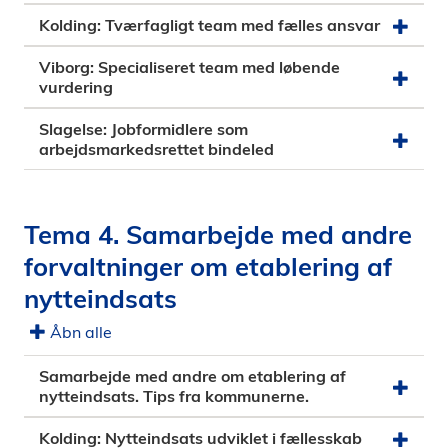
Kolding: Tværfagligt team med fælles ansvar
Viborg: Specialiseret team med løbende
vurdering
Slagelse: Jobformidlere som
arbejdsmarkedsrettet bindeled
Tema 4. Samarbejde med andre
forvaltninger om etablering af
nytteindsats
Åbn alle
Samarbejde med andre om etablering af
nytteindsats. Tips fra kommunerne.
Kolding: Nytteindsats udviklet i fællesskab