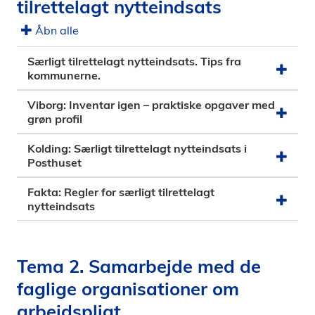
tilrettelagt nytteindsats
Åbn alle
Særligt tilrettelagt nytteindsats. Tips fra
kommunerne.
Viborg: Inventar igen – praktiske opgaver med
grøn profil
Kolding: Særligt tilrettelagt nytteindsats i
Posthuset
Fakta: Regler for særligt tilrettelagt
nytteindsats
Tema 2. Samarbejde med de
faglige organisationer om
arbejdspligt