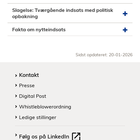
Slagelse: Tværgående indsats med politisk
opbakning
Fakta om nytteindsats
Sidst opdateret: 20-01-2026
Kontakt
Presse
Digital Post
Whistleblowerordning
Ledige stillinger
Følg os på LinkedIn