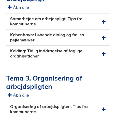
Åbn alle
Samarbejde om arbejdspligt. Tips fra
kommunerne.
København: Løbende dialog og fælles
pejlemærker
Kolding: Tidlig inddragelse af faglige
organisationer
Tema 3. Organisering af
arbejdspligten
Åbn alle
Organisering af arbejdspligten. Tips fra
kommunerne.