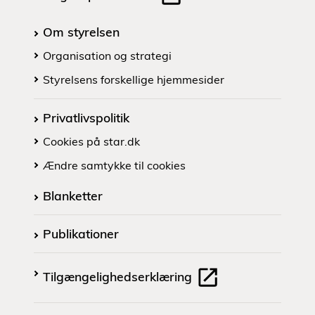
Om styrelsen
Organisation og strategi
Styrelsens forskellige hjemmesider
Privatlivspolitik
Cookies på star.dk
Ændre samtykke til cookies
Blanketter
Publikationer
Tilgængelighedserklæring