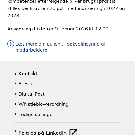
kompetencer efterfølgende bliver brugt i praksis,
stilles der krav om 20 pct. medfinansiering i 2027 og
2028.
Ansøgningsfristen er 9. januar 2026 kl. 12:00.
Læs mere om puljen til opkvalificering af
medarbejdere
Kontakt
Presse
Digital Post
Whistleblowerordning
Ledige stillinger
Følg os på LinkedIn