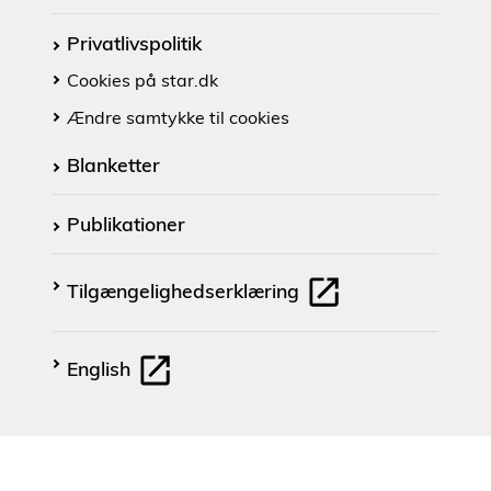
Privatlivspolitik
Cookies på star.dk
Ændre samtykke til cookies
Blanketter
Publikationer
Tilgængelighedserklæring
English