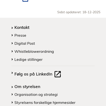
Sidst opdateret: 18-12-2025
Kontakt
Presse
Digital Post
Whistleblowerordning
Ledige stillinger
Følg os på LinkedIn
Om styrelsen
Organisation og strategi
Styrelsens forskellige hjemmesider