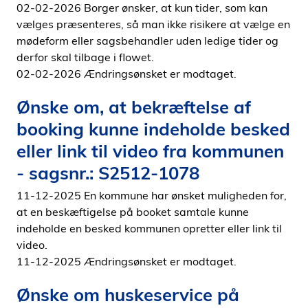
02-02-2026 Borger ønsker, at kun tider, som kan
vælges præsenteres, så man ikke risikere at vælge en
mødeform eller sagsbehandler uden ledige tider og
derfor skal tilbage i flowet.
02-02-2026 Ændringsønsket er modtaget.
Ønske om, at bekræftelse af
booking kunne indeholde besked
eller link til video fra kommunen
- sagsnr.: S2512-1078
11-12-2025 En kommune har ønsket muligheden for,
at en beskæftigelse på booket samtale kunne
indeholde en besked kommunen opretter eller link til
video.
11-12-2025 Ændringsønsket er modtaget.
Ønske om huskeservice på