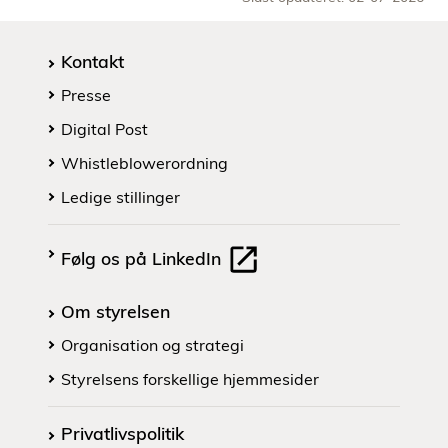
Kontakt
Presse
Digital Post
Whistleblowerordning
Ledige stillinger
Følg os på LinkedIn
Om styrelsen
Organisation og strategi
Styrelsens forskellige hjemmesider
Privatlivspolitik