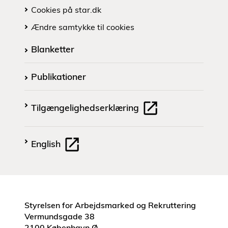
Cookies på star.dk
Ændre samtykke til cookies
Blanketter
Publikationer
Tilgængelighedserklæring
English
Styrelsen for Arbejdsmarked og Rekruttering
Vermundsgade 38
2100 København Ø