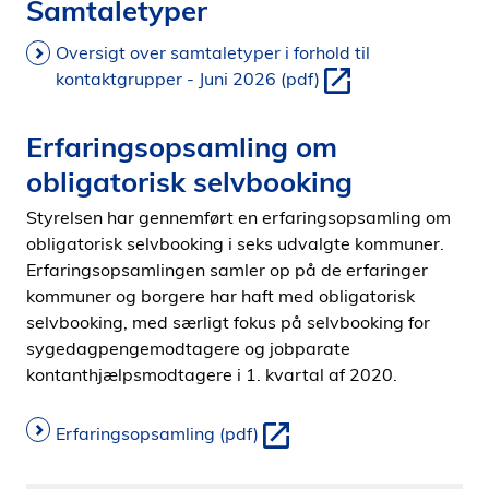
Samtaletyper
Oversigt over samtaletyper i forhold til
kontaktgrupper - Juni 2026 (pdf)
Erfaringsopsamling om
obligatorisk selvbooking
Styrelsen har gennemført en erfaringsopsamling om
obligatorisk selvbooking i seks udvalgte kommuner.
Erfaringsopsamlingen samler op på de erfaringer
kommuner og borgere har haft med obligatorisk
selvbooking, med særligt fokus på selvbooking for
sygedagpengemodtagere og jobparate
kontanthjælpsmodtagere i 1. kvartal af 2020.
Erfaringsopsamling (pdf)