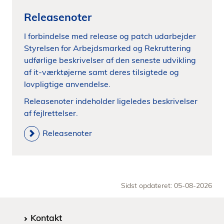
Releasenoter
I forbindelse med release og patch udarbejder
Styrelsen for Arbejdsmarked og Rekruttering
udførlige beskrivelser af den seneste udvikling
af it-værktøjerne samt deres tilsigtede og
lovpligtige anvendelse.
Releasenoter indeholder ligeledes beskrivelser
af fejlrettelser.
Releasenoter
Sidst opdateret: 05-08-2026
Kontakt