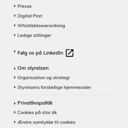
Presse
Digital Post
Whistleblowerordning
Ledige stillinger
Følg os på LinkedIn
Om styrelsen
Organisation og strategi
Styrelsens forskellige hjemmesider
Privatlivspolitik
Cookies på star.dk
Ændre samtykke til cookies