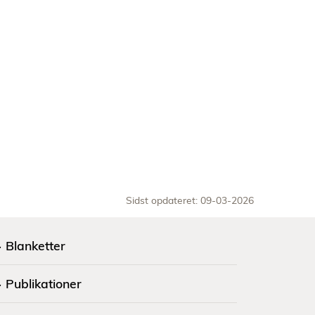
Sidst opdateret: 09-03-2026
Blanketter
Publikationer