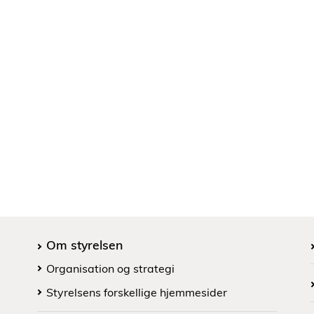
Om styrelsen
Organisation og strategi
Styrelsens forskellige hjemmesider