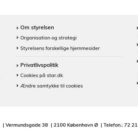
Om styrelsen
Organisation og strategi
Styrelsens forskellige hjemmesider
Privatlivspolitik
Cookies på star.dk
Ændre samtykke til cookies
Vermundsgade 38
2100 København Ø
Telefon.: 72 2