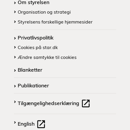
Om styrelsen
Organisation og strategi
Styrelsens forskellige hjemmesider
Privatlivspolitik
Cookies på star.dk
Ændre samtykke til cookies
Blanketter
Publikationer
Tilgængelighedserklæring
English