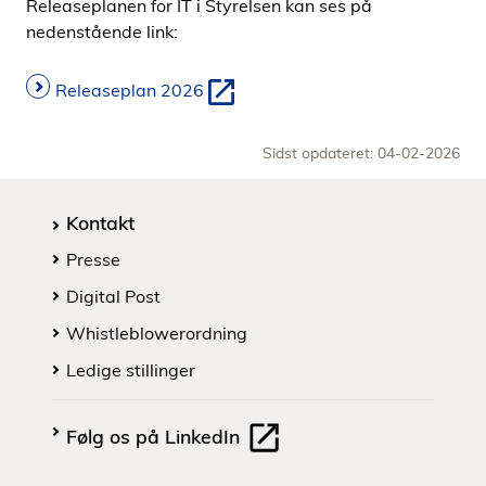
Releaseplanen for IT i Styrelsen kan ses på
nedenstående link:
Releaseplan 2026
Sidst opdateret: 04-02-2026
Kontakt
Presse
Digital Post
Whistleblowerordning
Ledige stillinger
Følg os på LinkedIn