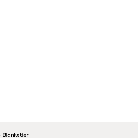
Blanketter