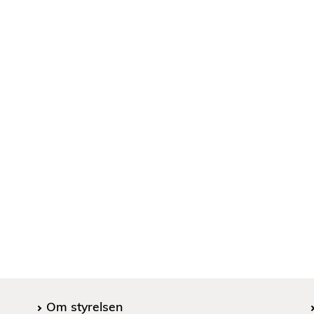
Om styrelsen