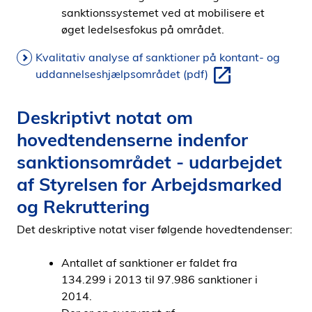
sanktionssystemet ved at mobilisere et
øget ledelsesfokus på området.
Kvalitativ analyse af sanktioner på kontant- og
uddannelseshjælpsområdet (pdf)
Deskriptivt notat om
hovedtendenserne indenfor
sanktionsområdet - udarbejdet
af Styrelsen for Arbejdsmarked
og Rekruttering
Det deskriptive notat viser følgende hovedtendenser:
Antallet af sanktioner er faldet fra
134.299 i 2013 til 97.986 sanktioner i
2014.