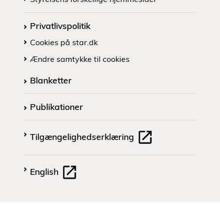
Privatlivspolitik
Cookies på star.dk
Ændre samtykke til cookies
Blanketter
Publikationer
Tilgængelighedserklæring
English