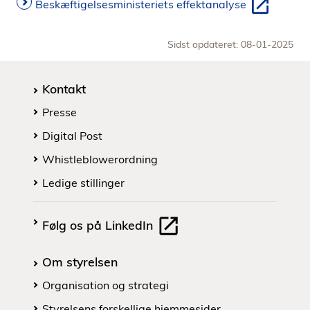
Beskæftigelsesministeriets effektanalyse
Sidst opdateret: 08-01-2025
Kontakt
Presse
Digital Post
Whistleblowerordning
Ledige stillinger
Følg os på LinkedIn
Om styrelsen
Organisation og strategi
Styrelsens forskellige hjemmesider