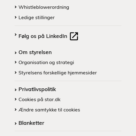
Whistleblowerordning
Ledige stillinger
Følg os på LinkedIn
Om styrelsen
Organisation og strategi
Styrelsens forskellige hjemmesider
Privatlivspolitik
Cookies på star.dk
Ændre samtykke til cookies
Blanketter