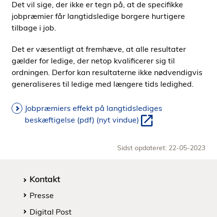
Det vil sige, der ikke er tegn på, at de specifikke
jobpræmier får langtidsledige borgere hurtigere
tilbage i job.
Det er væsentligt at fremhæve, at alle resultater
gælder for ledige, der netop kvalificerer sig til
ordningen. Derfor kan resultaterne ikke nødvendigvis
generaliseres til ledige med længere tids ledighed.
Jobpræmiers effekt på langtidslediges
beskæftigelse (pdf) (nyt vindue)
Sidst opdateret: 22-05-2023
Kontakt
Presse
Digital Post