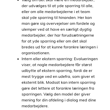
der udvælges til at yde sparring til alle,
eller om alle medarbejderne i et team
skal yde sparring til hinanden. Her kan
man gøre sig overvejelser om fordele og
ulemper ved at have en særligt dygtig
medarbejder, der har forudsætningerne
for at yde sparring eller om det skal
bredes ud for at kunne forankre læringen i
organisationen.
Intern eller ekstern sparring: Evalueringen
viser, at nogle medarbejdere får størst
udbytte af ekstern sparring, fordi de er
mest trygge ved en udefra, som giver et
eksternt blik. Modsat kan intern sparring
gøre det lettere at forankre læringen fra
sparringen. Vælg den model der giver
mening for din afdeling i dialog med dine
medarbejdere.