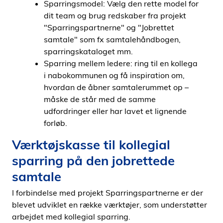
Sparringsmodel: Vælg den rette model for
dit team og brug redskaber fra projekt
"Sparringspartnerne" og "Jobrettet
samtale" som fx samtalehåndbogen,
sparringskataloget mm.
Sparring mellem ledere: ring til en kollega
i nabokommunen og få inspiration om,
hvordan de åbner samtalerummet op –
måske de står med de samme
udfordringer eller har lavet et lignende
forløb.
Værktøjskasse til kollegial
sparring på den jobrettede
samtale
I forbindelse med projekt Sparringspartnerne er der
blevet udviklet en række værktøjer, som understøtter
arbejdet med kollegial sparring.