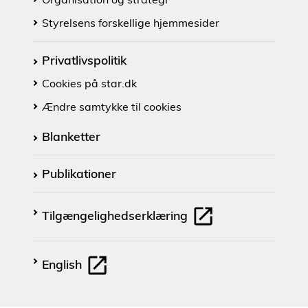
Styrelsens forskellige hjemmesider
Privatlivspolitik
Cookies på star.dk
Ændre samtykke til cookies
Blanketter
Publikationer
Tilgængelighedserklæring
English