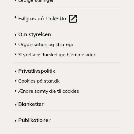
Ledige stillinger
Følg os på LinkedIn
Om styrelsen
Organisation og strategi
Styrelsens forskellige hjemmesider
Privatlivspolitik
Cookies på star.dk
Ændre samtykke til cookies
Blanketter
Publikationer