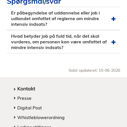
Spørgsmål/svar
Er påbegyndelse af uddannelse eller job i
udlandet omfattet af reglerne om mindre
intensiv indsats?
Hvad betyder job på fuld tid, når det skal
vurderes, om personen kan være omfattet af
mindre intensiv indsats?
Sidst opdateret: 15-06-2026
Kontakt
Presse
Digital Post
Whistleblowerordning