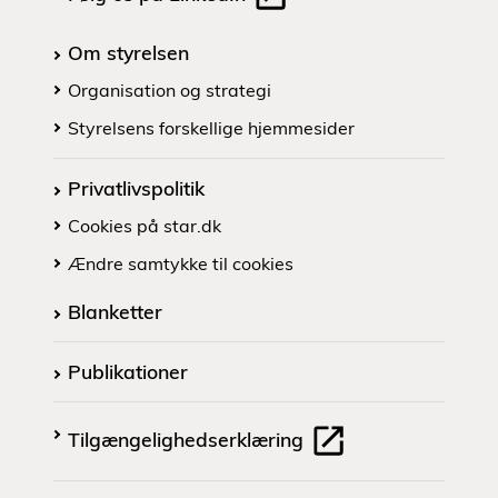
Om styrelsen
Organisation og strategi
Styrelsens forskellige hjemmesider
Privatlivspolitik
Cookies på star.dk
Ændre samtykke til cookies
Blanketter
Publikationer
Tilgængelighedserklæring