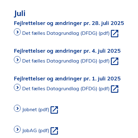
Juli
Fejlrettelser og ændringer pr. 28. juli 2025
Det fælles Datagrundlag (DFDG) (pdf)
Fejlrettelser og ændringer pr. 4. juli 2025
Det fælles Datagrundlag (DFDG) (pdf)
Fejlrettelser og ændringer pr. 1. juli 2025
Det fælles Datagrundlag (DFDG) (pdf)
Jobnet (pdf)
JobAG (pdf)