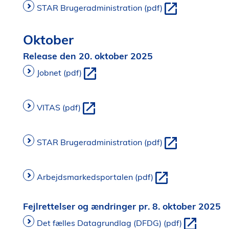
STAR Brugeradministration (pdf)
Oktober
Release den 20. oktober 2025
Jobnet (pdf)
VITAS (pdf)
STAR Brugeradministration (pdf)
Arbejdsmarkedsportalen (pdf)
Fejlrettelser og ændringer pr. 8. oktober 2025
Det fælles Datagrundlag (DFDG) (pdf)