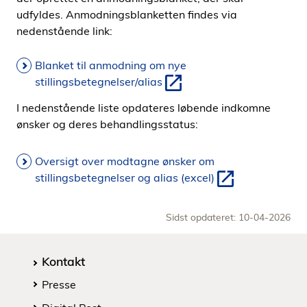
udfyldes. Anmodningsblanketten findes via
nedenstående link:
Blanket til anmodning om nye
stillingsbetegnelser/alias
I nedenstående liste opdateres løbende indkomne
ønsker og deres behandlingsstatus:
Oversigt over modtagne ønsker om
stillingsbetegnelser og alias (excel)
Sidst opdateret: 10-04-2026
Kontakt
Presse