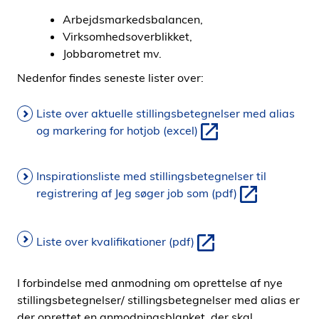
Arbejdsmarkedsbalancen,
Virksomhedsoverblikket,
Jobbarometret mv.
Nedenfor findes seneste lister over:
Liste over aktuelle stillingsbetegnelser med alias
og markering for hotjob (excel)
Inspirationsliste med stillingsbetegnelser til
registrering af Jeg søger job som (pdf)
Liste over kvalifikationer (pdf)
I forbindelse med anmodning om oprettelse af nye
stillingsbetegnelser/ stillingsbetegnelser med alias er
der oprettet en anmodningsblanket, der skal