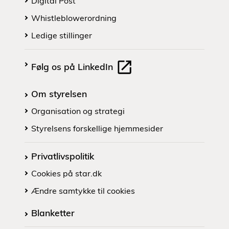
Digital Post
Whistleblowerordning
Ledige stillinger
Følg os på LinkedIn
Om styrelsen
Organisation og strategi
Styrelsens forskellige hjemmesider
Privatlivspolitik
Cookies på star.dk
Ændre samtykke til cookies
Blanketter