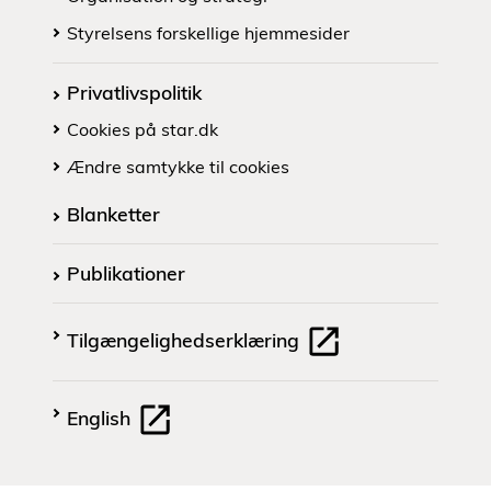
Styrelsens forskellige hjemmesider
Privatlivspolitik
Cookies på star.dk
Ændre samtykke til cookies
Blanketter
Publikationer
Tilgængelighedserklæring
English