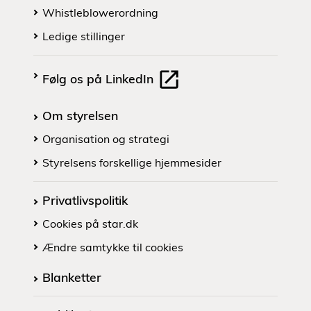
Whistleblowerordning
Ledige stillinger
Følg os på LinkedIn
Om styrelsen
Organisation og strategi
Styrelsens forskellige hjemmesider
Privatlivspolitik
Cookies på star.dk
Ændre samtykke til cookies
Blanketter