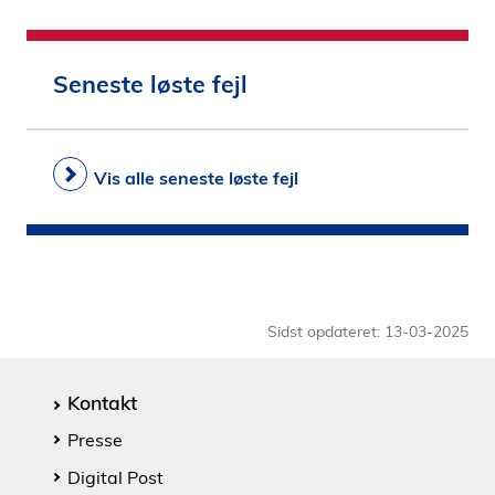
Seneste løste fejl
Vis alle seneste løste fejl
Sidst opdateret: 13-03-2025
Kontakt
Presse
Digital Post