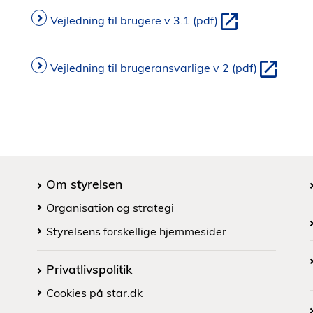
Vejledning til brugere v 3.1 (pdf)
Vejledning til brugeransvarlige v 2 (pdf)
Om styrelsen
Organisation og strategi
Styrelsens forskellige hjemmesider
Privatlivspolitik
Cookies på star.dk