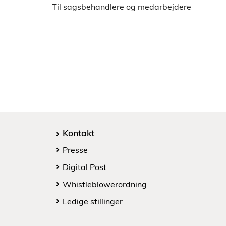
Til sagsbehandlere og medarbejdere
Kontakt
Presse
Digital Post
Whistleblowerordning
Ledige stillinger