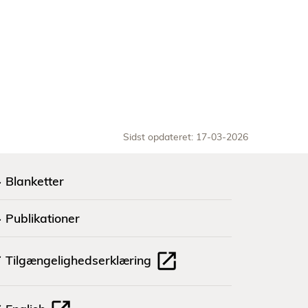
Sidst opdateret: 17-03-2026
Blanketter
Publikationer
Tilgængelighedserklæring