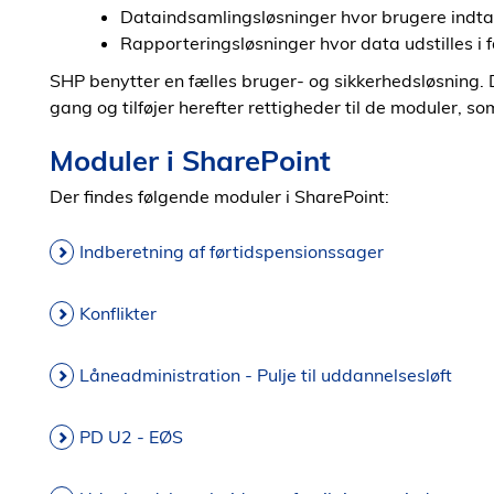
Dataindsamlingsløsninger hvor brugere indta
Rapporteringsløsninger hvor data udstilles i 
SHP benytter en fælles bruger- og sikkerhedsløsning.
gang og tilføjer herefter rettigheder til de moduler,
Moduler i SharePoint
Der findes følgende moduler i SharePoint:
Indberetning af førtidspensionssager
Konflikter
Låneadministration - Pulje til uddannelsesløft
PD U2 - EØS