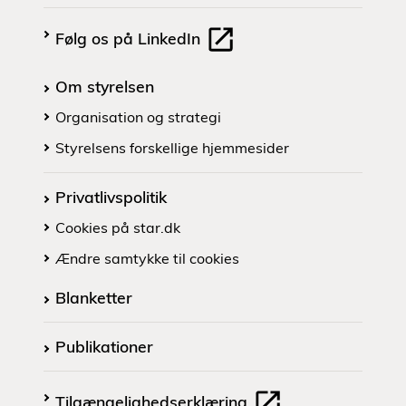
Følg os på LinkedIn
Om styrelsen
Organisation og strategi
Styrelsens forskellige hjemmesider
Privatlivspolitik
Cookies på star.dk
Ændre samtykke til cookies
Blanketter
Publikationer
Tilgængelighedserklæring